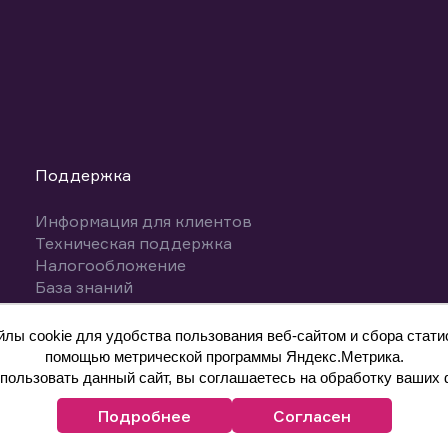
Поддержка
Информация для клиентов
Техническая поддержка
Налогообложение
База знаний
Вопросы и ответы
ы cookie для удобства пользования веб-сайтом и сбора статис
помощью метрической программы Яндекс.Метрика.
ользовать данный сайт, вы соглашаетесь на обработку ваших 
Подробнее
Согласен