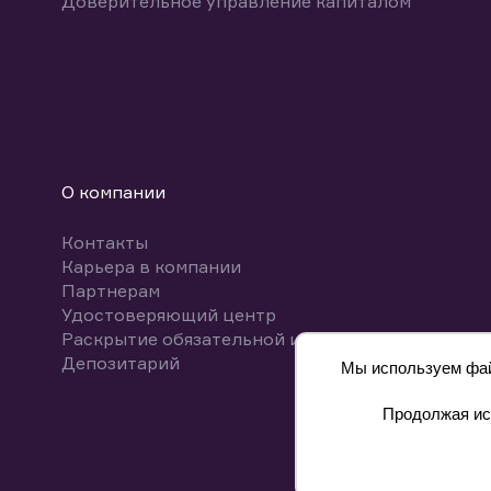
Доверительное управление капиталом
О компании
Контакты
Карьера в компании
Партнерам
Удостоверяющий центр
Раскрытие обязательной информации
Депозитарий
Мы используем файл
Продолжая исп