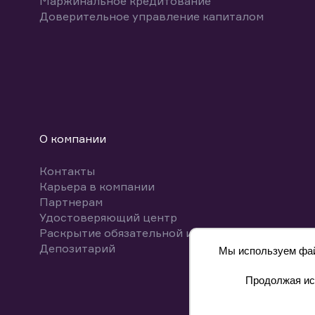
Маржинальное кредитование
Доверительное управление капиталом
О компании
Контакты
Карьера в компании
Партнерам
Удостоверяющий центр
Раскрытие обязательной информации
Депозитарий
Мы используем файл
Продолжая исп