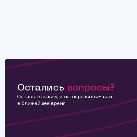
Остались
вопросы?
Оставьте заявку, и мы перезвоним вам
в ближайшее время
Информ