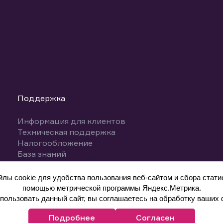
Поддержка
Информация для клиентов
Техническая поддержка
Налогообложение
База знаний
Вопросы и ответы
ы cookie для удобства пользования веб-сайтом и сбора статис
помощью метрической программы Яндекс.Метрика.
ользовать данный сайт, вы соглашаетесь на обработку ваших 
Подробнее
Согласен