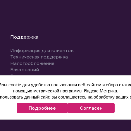
Поддержка
Информация для клиентов
Техническая поддержка
Налогообложение
База знаний
Вопросы и ответы
ы cookie для удобства пользования веб-сайтом и сбора статис
помощью метрической программы Яндекс.Метрика.
ользовать данный сайт, вы соглашаетесь на обработку ваших 
Подробнее
Согласен