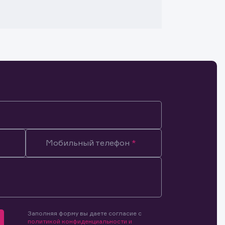
Мобильный телефон
Заполняя форму вы даете согласие с
мочиями
политикой конфиденциальности и