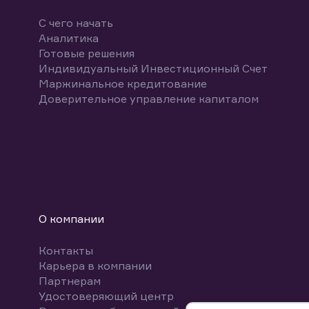
С чего начать
Аналитика
Готовые решения
Индивидуальный Инвестиционный Счет
Маржинальное кредитование
Доверительное управление капиталом
О компании
Контакты
Карьера в компании
Партнерам
Удостоверяющий центр