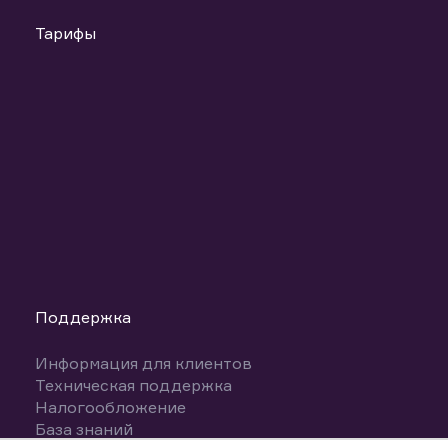
Тарифы
Поддержка
Информация для клиентов
Техническая поддержка
Налогообложение
База знаний