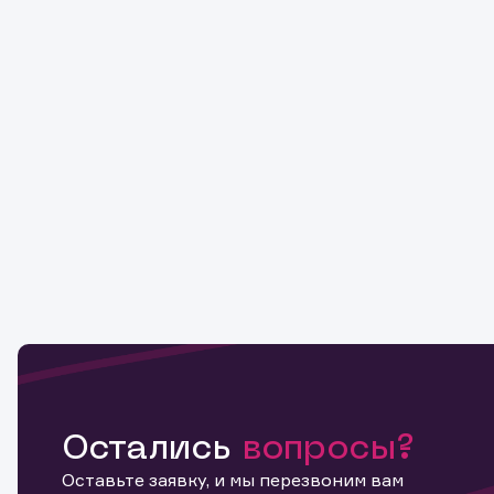
Остались
вопросы?
Оставьте заявку, и мы перезвоним вам