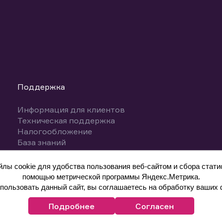
Поддержка
Информация для клиентов
Техническая поддержка
Налогообложение
База знаний
Вопросы и ответы
ы cookie для удобства пользования веб-сайтом и сбора статис
помощью метрической программы Яндекс.Метрика.
ользовать данный сайт, вы соглашаетесь на обработку ваших 
Подробнее
Согласен