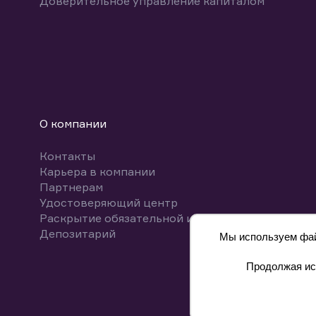
Доверительное управление капиталом
О компании
Контакты
Карьера в компании
Партнерам
Удостоверяющий центр
Раскрытие обязательной информации
Депозитарий
Мы используем файл
Продолжая исп