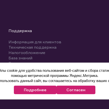
Поддержка
Информация для клиентов
Техническая поддержка
Налогообложение
База знаний
Вопросы и ответы
ы cookie для удобства пользования веб-сайтом и сбора статис
помощью метрической программы Яндекс.Метрика.
ользовать данный сайт, вы соглашаетесь на обработку ваших 
Подробнее
Согласен