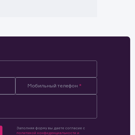
Мобильный телефон
Заполняя форму вы даете согласие с
мочиями
политикой конфиденциальности и