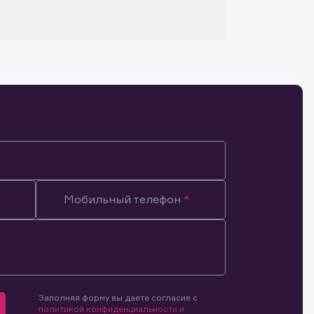
Мобильный телефон
Заполняя форму вы даете согласие с
мочиями
политикой конфиденциальности и