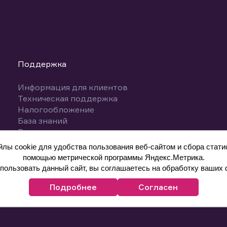
Поддержка
Информация для клиентов
Техническая поддержка
Налогообложение
База знаний
Вопросы и ответы
ы cookie для удобства пользования веб-сайтом и сбора статис
помощью метрической программы Яндекс.Метрика.
ользовать данный сайт, вы соглашаетесь на обработку ваших 
Подробнее
Согласен