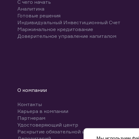
С чего начать
Аналитика
Готовые решения
Индивидуальный Инвестиционный Счет
Маржинальное кредитование
Доверительное управление капиталом
О компании
Контакты
Карьера в компании
Партнерам
Удостоверяющий центр
Раскрытие обязательной информации
Депозитарий
Мы используем файл