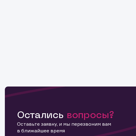
Остались
вопросы?
Оставьте заявку, и мы перезвоним вам
в ближайшее время