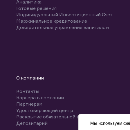
Аналитика
Готовые решения
Индивидуальный Инвестиционный Счет
Маржинальное кредитование
Доверительное управление капиталом
О компании
Контакты
Карьера в компании
Партнерам
Удостоверяющий центр
Раскрытие обязательной информации
Депозитарий
Мы используем файл