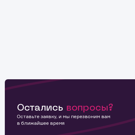
Остались
вопросы?
Оставьте заявку, и мы перезвоним вам
в ближайшее время