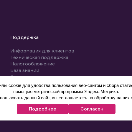
Поддержка
Информация для клиентов
Техническая поддержка
Налогообложение
База знаний
Вопросы и ответы
ы cookie для удобства пользования веб-сайтом и сбора статис
помощью метрической программы Яндекс.Метрика.
ользовать данный сайт, вы соглашаетесь на обработку ваших 
Подробнее
Согласен