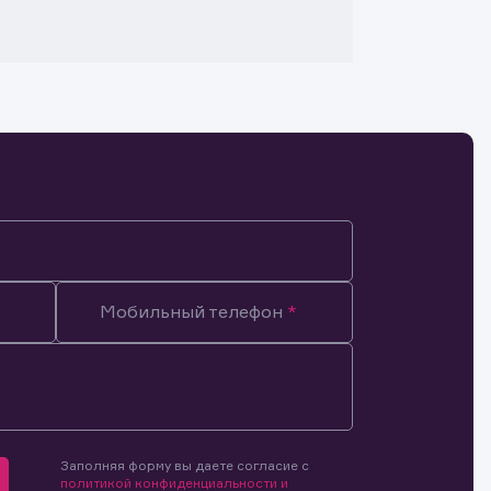
Мобильный телефон
Заполняя форму вы даете согласие с
мочиями
политикой конфиденциальности и