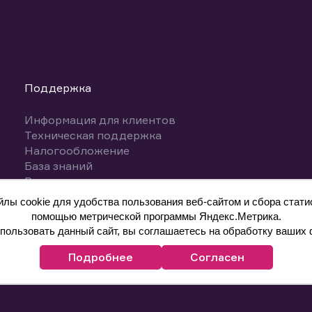
Поддержка
Информация для клиентов
Техническая поддержка
Налогообложение
База знаний
Вопросы и ответы
ы cookie для удобства пользования веб-сайтом и сбора статис
помощью метрической программы Яндекс.Метрика.
ользовать данный сайт, вы соглашаетесь на обработку ваших 
Подробнее
Согласен