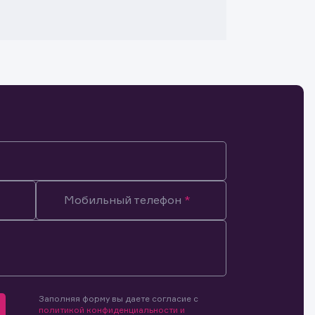
Мобильный телефон
Заполняя форму вы даете согласие с
мочиями
политикой конфиденциальности и