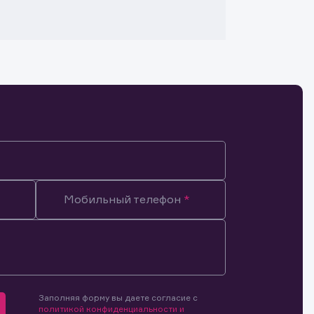
Мобильный телефон
Заполняя форму вы даете согласие с
мочиями
политикой конфиденциальности и