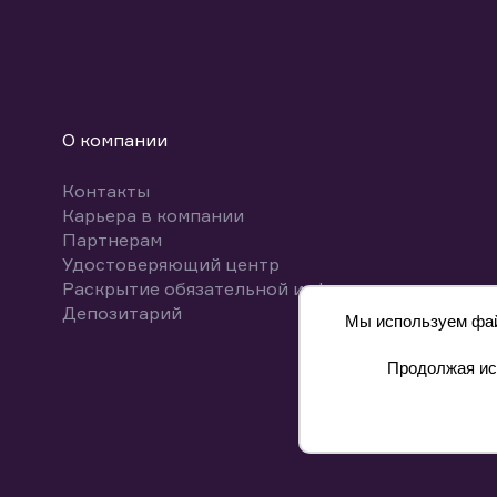
О компании
Контакты
Карьера в компании
Партнерам
Удостоверяющий центр
Раскрытие обязательной информации
Депозитарий
Мы используем файл
Продолжая исп
8 800 700-00-55