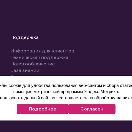
Поддержка
Информация для клиентов
Техническая поддержка
Налогообложение
База знаний
Вопросы и ответы
ы cookie для удобства пользования веб-сайтом и сбора статис
помощью метрической программы Яндекс.Метрика.
ользовать данный сайт, вы соглашаетесь на обработку ваших 
Подробнее
Согласен