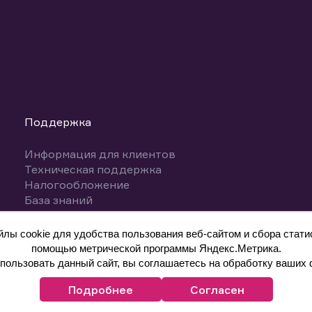
Поддержка
Информация для клиентов
Техническая поддержка
Налогообложение
База знаний
Вопросы и ответы
ы cookie для удобства пользования веб-сайтом и сбора статис
помощью метрической программы Яндекс.Метрика.
ользовать данный сайт, вы соглашаетесь на обработку ваших 
Подробнее
Согласен