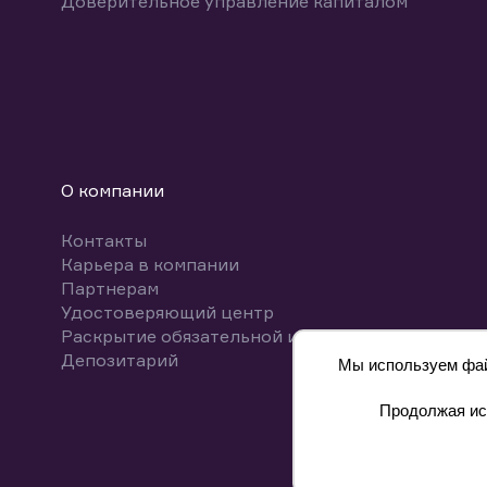
Доверительное управление капиталом
О компании
Контакты
Карьера в компании
Партнерам
Удостоверяющий центр
Раскрытие обязательной информации
Депозитарий
Мы используем файл
Продолжая исп