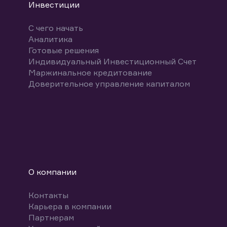
Инвестиции
С чего начать
Аналитика
Готовые решения
Индивидуальный Инвестиционный Счет
Маржинальное кредитование
Доверительное управление капиталом
О компании
Контакты
Карьера в компании
Партнерам