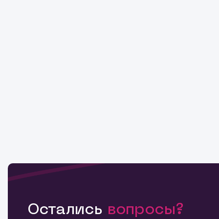
Остались
вопросы?