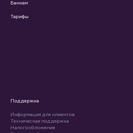
Банкам
Тарифы
Поддержка
Информация для клиентов
Техническая поддержка
Налогообложение