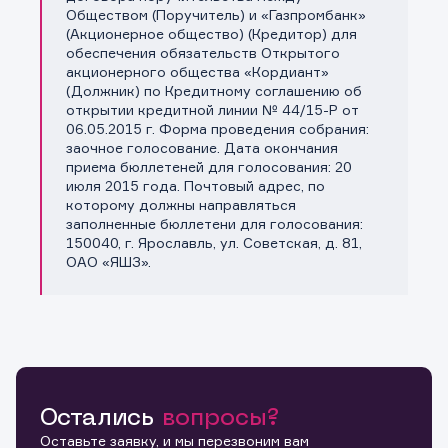
Обществом (Поручитель) и «Газпромбанк»
(Акционерное общество) (Кредитор) для
обеспечения обязательств Открытого
акционерного общества «Кордиант»
(Должник) по Кредитному соглашению об
открытии кредитной линии № 44/15-Р от
06.05.2015 г. Форма проведения собрания:
заочное голосование. Дата окончания
приема бюллетеней для голосования: 20
июля 2015 года. Почтовый адрес, по
которому должны направляться
заполненные бюллетени для голосования:
150040, г. Ярославль, ул. Советская, д. 81,
ОАО «ЯШЗ».
Остались
вопросы?
Оставьте заявку, и мы перезвоним вам