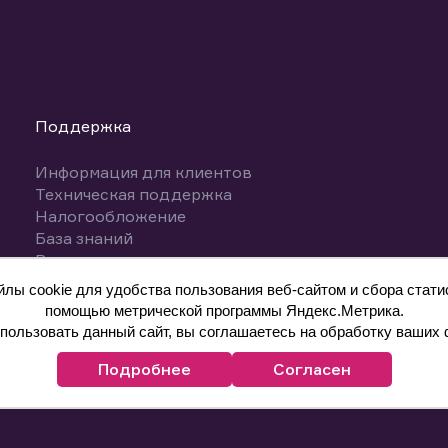
Поддержка
Информация для клиентов
Техническая поддержка
Налогообложение
База знаний
Вопросы и ответы
ы cookie для удобства пользования веб-сайтом и сбора статис
помощью метрической программы Яндекс.Метрика.
ользовать данный сайт, вы соглашаетесь на обработку ваших 
Подробнее
Согласен