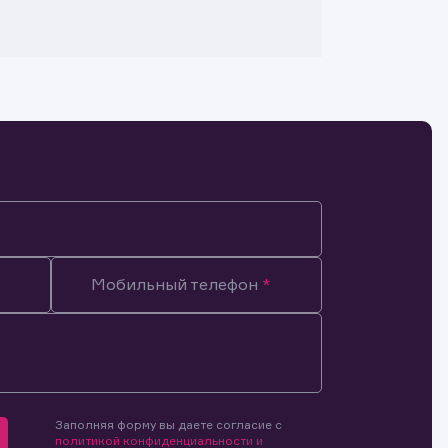
Мобильный телефон
Заполняя форму вы даете согласие с
мочиями
политикой конфиденциальности и