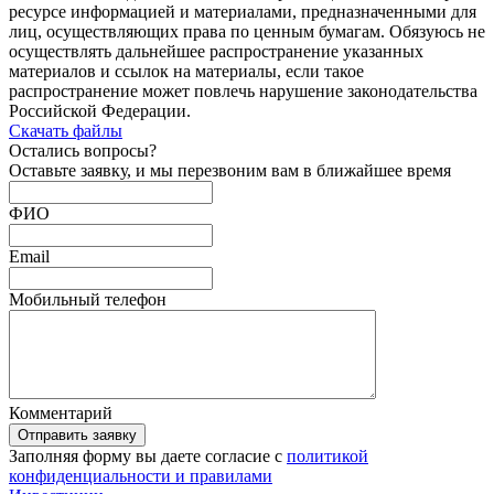
ресурсе информацией и материалами, предназначенными для
лиц, осуществляющих права по ценным бумагам. Обязуюсь не
осуществлять дальнейшее распространение указанных
материалов и ссылок на материалы, если такое
распространение может повлечь нарушение законодательства
Российской Федерации.
Скачать файлы
Остались
вопросы?
Оставьте заявку, и мы перезвоним вам в ближайшее время
ФИО
Email
Мобильный телефон
Комментарий
Отправить заявку
Заполняя форму вы даете согласие с
политикой
конфиденциальности и правилами