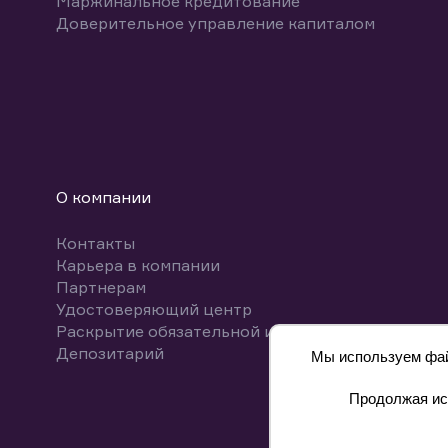
Маржинальное кредитование
Доверительное управление капиталом
О компании
Контакты
Карьера в компании
Партнерам
Удостоверяющий центр
Раскрытие обязательной информации
Депозитарий
Мы используем файл
Продолжая исп