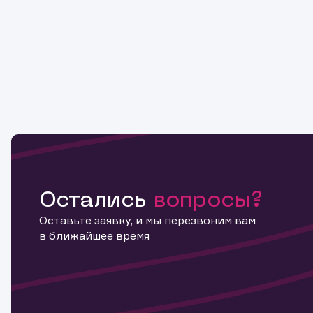
Остались
вопросы?
Оставьте заявку, и мы перезвоним вам
в ближайшее время
Информ