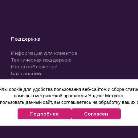
Поддержка
Информация для клиентов
Техническая поддержка
Налогообложение
База знаний
Вопросы и ответы
ы cookie для удобства пользования веб-сайтом и сбора статис
помощью метрической программы Яндекс.Метрика.
ользовать данный сайт, вы соглашаетесь на обработку ваших 
Подробнее
Согласен