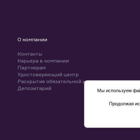
О компании
Контакты
Карьера в компании
Партнерам
Удостоверяющий центр
Раскрытие обязательной информации
Депозитарий
Мы используем файл
Продолжая исп
8 800 700-00-55