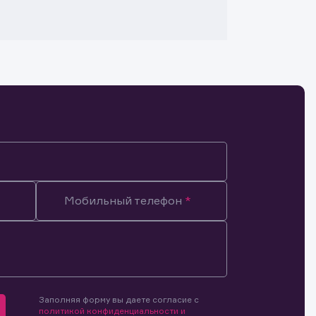
Мобильный телефон
Заполняя форму вы даете согласие с
мочиями
политикой конфиденциальности и