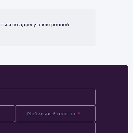
ться по адресу электронной
Мобильный телефон