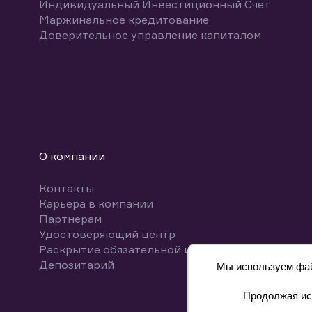
Индивидуальный Инвестиционный Счет
Маржинальное кредитование
Доверительное управление капиталом
О компании
Контакты
Карьера в компании
Партнерам
Удостоверяющий центр
Раскрытие обязательной информации
Депозитарий
Мы используем файл
Продолжая исп