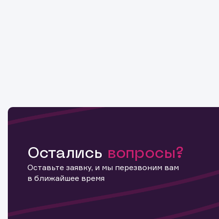
Остались
вопросы?
Оставьте заявку, и мы перезвоним вам
в ближайшее время
Информ