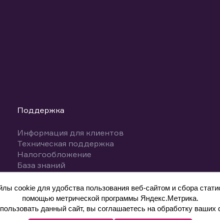
Поддержка
Информация для клиентов
Техническая поддержка
Налогообложение
База знаний
Вопросы и ответы
ы cookie для удобства пользования веб-сайтом и сбора статис
помощью метрической программы Яндекс.Метрика.
ользовать данный сайт, вы соглашаетесь на обработку ваших 