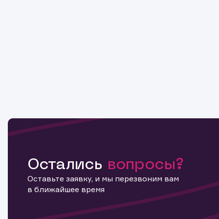
Остались
вопросы?
Оставьте заявку, и мы перезвоним вам
в ближайшее время