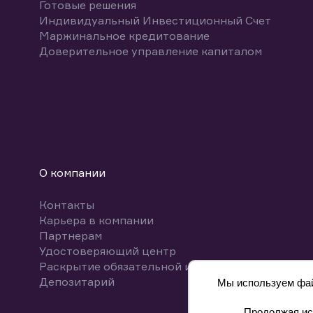
Готовые решения
Индивидуальный Инвестиционный Счет
Маржинальное кредитование
Доверительное управление капиталом
О компании
Контакты
Карьера в компании
Партнерам
Удостоверяющий центр
Раскрытие обязательной информации
Депозитарий
Мы используем файл
Продолжая исп