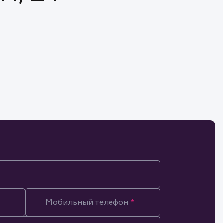
N
Мобильный телефон