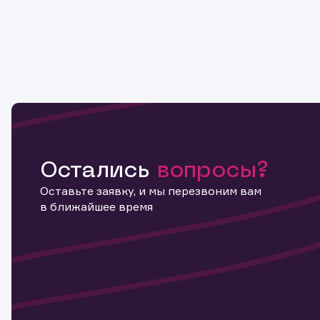
Остались
вопросы?
Оставьте заявку, и мы перезвоним вам
в ближайшее время