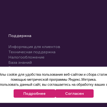
Поддержка
Информация для клиентов
Техническая поддержка
Налогообложение
База знаний
Вопросы и ответы
ы cookie для удобства пользования веб-сайтом и сбора статис
помощью метрической программы Яндекс.Метрика.
ользовать данный сайт, вы соглашаетесь на обработку ваших 
Подробнее
Согласен