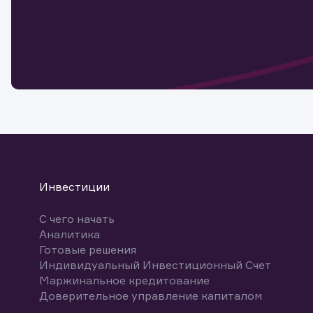
Инвестиции
С чего начать
Аналитика
Готовые решения
Индивидуальный Инвестиционный Счет
Маржинальное кредитование
Доверительное управление капиталом