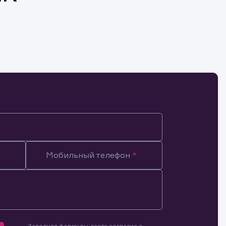
Мобильный телефон
Заполняя форму вы даете согласие с