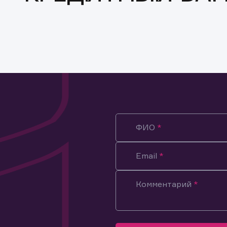
ФИО
Email
Комментарий