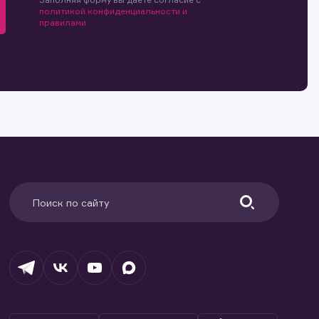
политикой конфиденциальности и
правилами