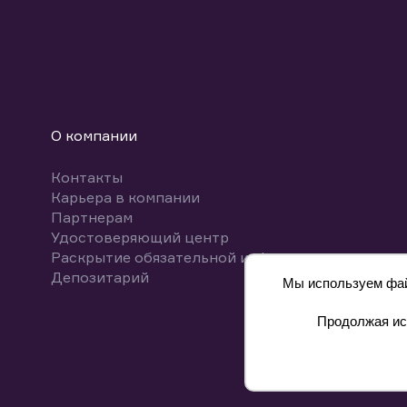
О компании
Контакты
Карьера в компании
Партнерам
Удостоверяющий центр
Раскрытие обязательной информации
Депозитарий
Мы используем файл
Продолжая исп
8 800 700-00-55