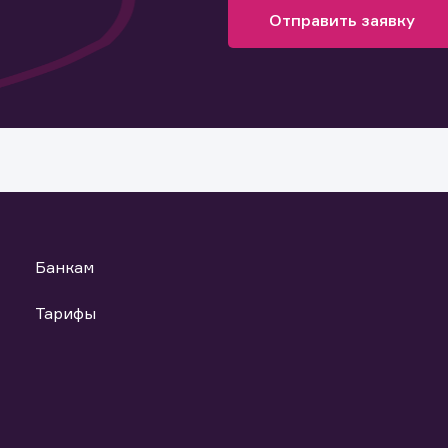
Отправить заявку
Банкам
Тарифы