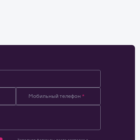
Мобильный телефон
Заполняя форму вы даете согласие с