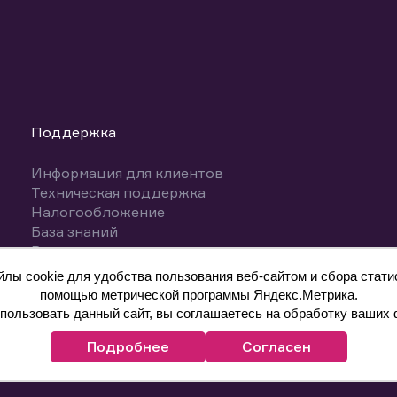
Поддержка
Информация для клиентов
Техническая поддержка
Налогообложение
База знаний
Вопросы и ответы
ы cookie для удобства пользования веб-сайтом и сбора статис
помощью метрической программы Яндекс.Метрика.
ользовать данный сайт, вы соглашаетесь на обработку ваших 
Подробнее
Согласен