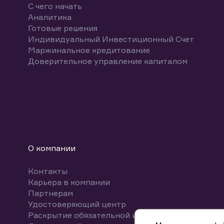
С чего начать
Аналитика
Готовые решения
Индивидуальный Инвестиционный Счет
Маржинальное кредитование
Доверительное управление капиталом
О компании
Контакты
Карьера в компании
Партнерам
Удостоверяющий центр
Раскрытие обязательной информации