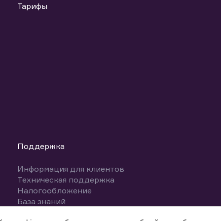
Тарифы
Поддержка
Информация для клиентов
Техническая поддержка
Налогообложение
База знаний
Вопросы и ответы