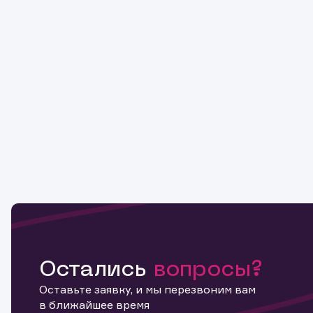
Остались
вопросы?
Оставьте заявку, и мы перезвоним вам
в ближайшее время