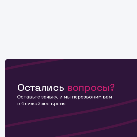
Остались
вопросы?
Оставьте заявку, и мы перезвоним вам
в ближайшее время
Информ