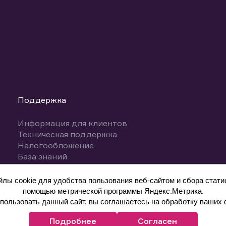
Поддержка
Информация для клиентов
Техническая поддержка
Налогообложение
База знаний
Вопросы и ответы
ы cookie для удобства пользования веб-сайтом и сбора статис
помощью метрической программы Яндекс.Метрика.
ользовать данный сайт, вы соглашаетесь на обработку ваших 
Подробнее
Согласен