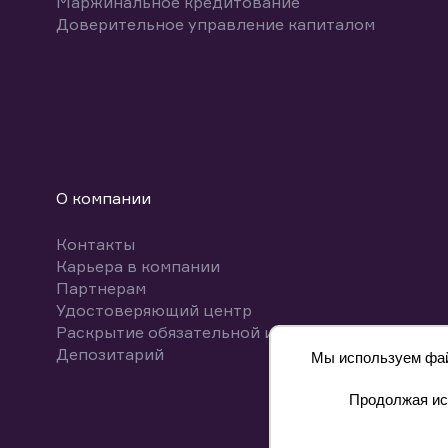
Маржинальное кредитование
Доверительное управление капиталом
О компании
Контакты
Карьера в компании
Партнерам
Удостоверяющий центр
Раскрытие обязательной информации
Депозитарий
Мы используем файл
Продолжая исп