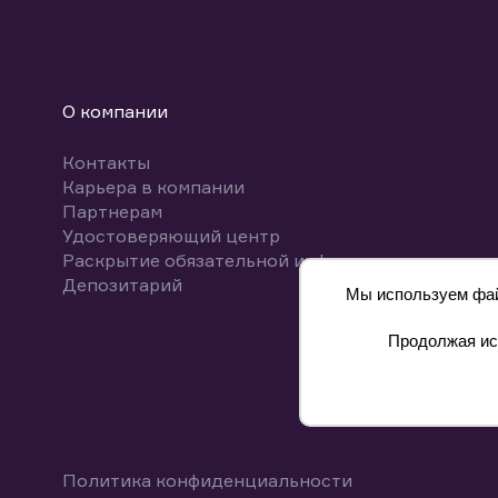
О компании
Контакты
Карьера в компании
Партнерам
Удостоверяющий центр
Раскрытие обязательной информации
Депозитарий
Мы используем файл
Продолжая исп
8 800 700-00-55
Политика конфиденциальности