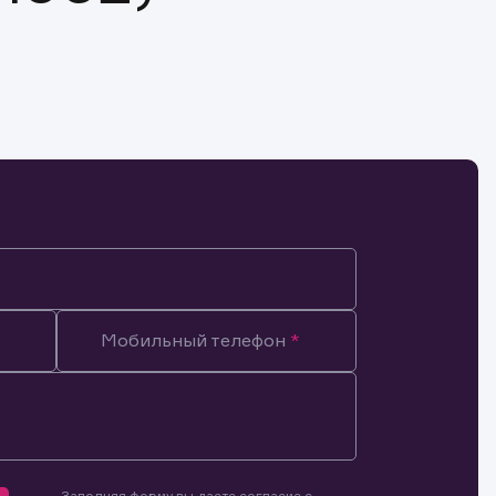
Мобильный телефон
Заполняя форму вы даете согласие с