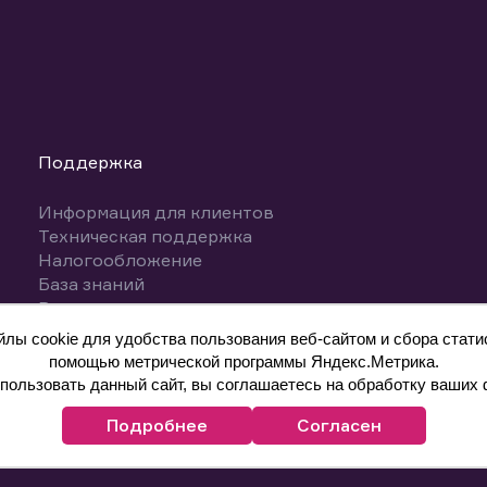
Поддержка
Информация для клиентов
Техническая поддержка
Налогообложение
База знаний
Вопросы и ответы
ы cookie для удобства пользования веб-сайтом и сбора статис
помощью метрической программы Яндекс.Метрика.
ользовать данный сайт, вы соглашаетесь на обработку ваших 
Подробнее
Согласен