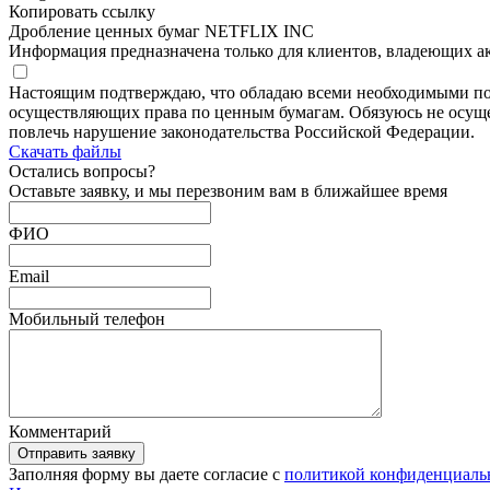
Копировать ссылку
Дробление ценных бумаг NETFLIX INC
Информация предназначена только для клиентов, владеющих а
Настоящим подтверждаю, что обладаю всеми необходимыми по
осуществляющих права по ценным бумагам. Обязуюсь не осущес
повлечь нарушение законодательства Российской Федерации.
Скачать файлы
Остались
вопросы?
Оставьте заявку, и мы перезвоним вам в ближайшее время
ФИО
Email
Мобильный телефон
Комментарий
Отправить заявку
Заполняя форму вы даете согласие с
политикой конфиденциаль