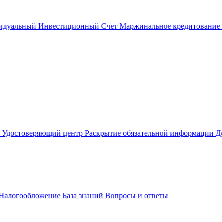
идуальный Инвестиционный Счет
Маржинальное кредитование
м
Удостоверяющий центр
Раскрытие обязательной информации
Д
Налогообложение
База знаний
Вопросы и ответы