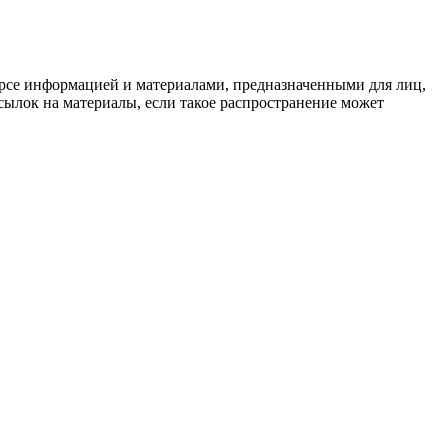
рсе информацией и материалами, предназначенными для лиц,
ылок на материалы, если такое распространение может