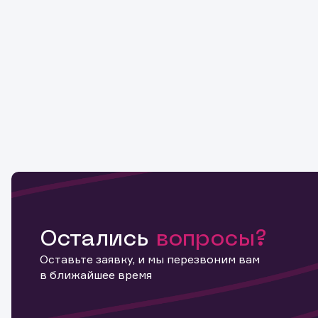
Остались
вопросы?
Оставьте заявку, и мы перезвоним вам
в ближайшее время