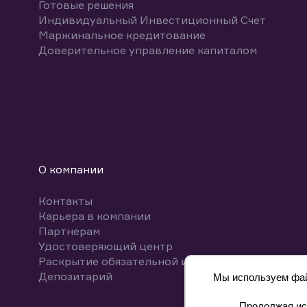
Готовые решения
Индивидуальный Инвестиционный Счет
Маржинальное кредитование
Доверительное управление капиталом
О компании
Контакты
Карьера в компании
Партнерам
Удостоверяющий центр
Раскрытие обязательной информации
Депозитарий
Мы используем файл
Продолжая исп