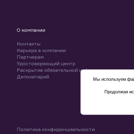
О компании
Контакты
Карьера в компании
Партнерам
Удостоверяющий центр
Раскрытие обязательной информации
Депозитарий
Мы используем файл
Продолжая исп
8 800 700-00-55
Политика конфиденциальности