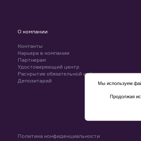
О компании
Контакты
Карьера в компании
Партнерам
Удостоверяющий центр
Раскрытие обязательной информации
Депозитарий
Мы используем файл
Продолжая исп
8 800 700-00-55
Политика конфиденциальности