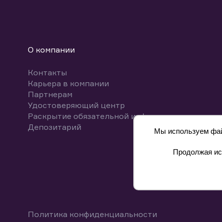
О компании
Контакты
Карьера в компании
Партнерам
Удостоверяющий центр
Раскрытие обязательной информации
Депозитарий
Мы используем файл
Продолжая исп
8 800 700-00-55
Политика конфиденциальности