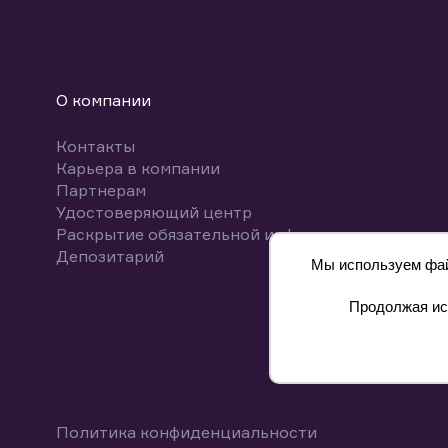
О компании
Контакты
Карьера в компании
Партнерам
Удостоверяющий центр
Раскрытие обязательной информации
Депозитарий
Мы используем файл
Продолжая исп
8 800 700-00-55
Политика конфиденциальности