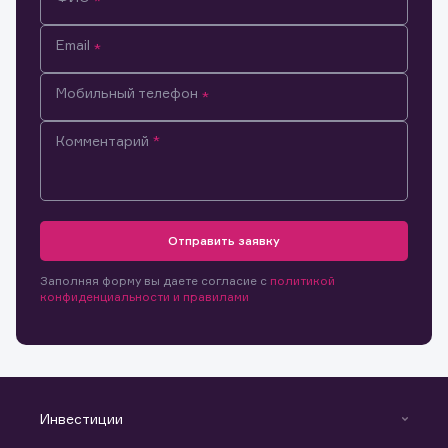
Email
Мобильный телефон
Комментарий
Отправить заявку
Заполняя форму вы даете согласие с
политикой
конфиденциальности и правилами
Инвестиции
Инвестиции