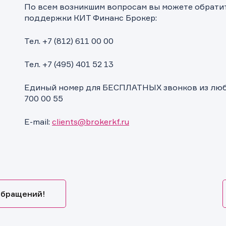
По всем возникшим вопросам вы можете обрати
поддержки КИТ Финанс Брокер:
Тел. +7 (812) 611 00 00
Тел. +7 (495) 401 52 13
Единый номер для БЕСПЛАТНЫХ звонков из любо
700 00 55
E-mail:
clients@brokerkf.ru
обращений!