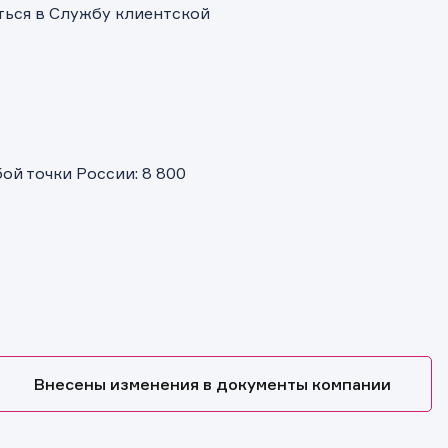
ться в Службу клиентской
й точки России: 8 800
Внесены изменения в документы компании