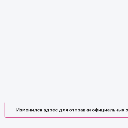
Изменился адрес для отправки официальных 