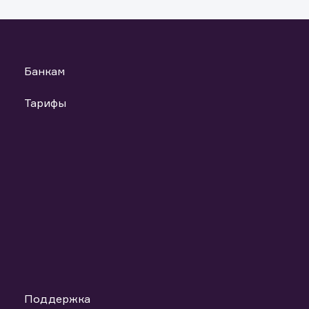
Банкам
Тарифы
Поддержка