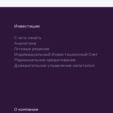
Инвестиции
С чего начать
Аналитика
Готовые решения
Индивидуальный Инвестиционный Счет
Маржинальное кредитование
Доверительное управление капиталом
О компании