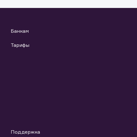
Банкам
Тарифы
Поддержка