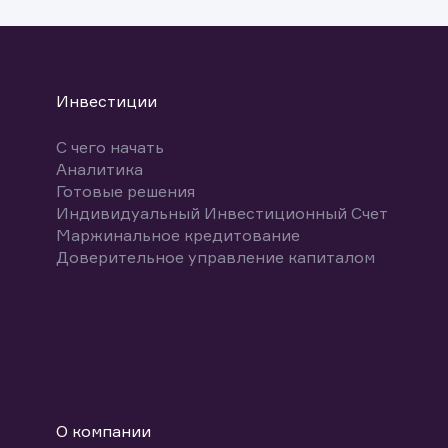
Инвестиции
С чего начать
Аналитика
Готовые решения
Индивидуальный Инвестиционный Счет
Маржинальное кредитование
Доверительное управление капиталом
О компании