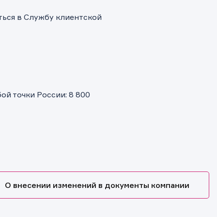
ться в Службу клиентской
й точки России: 8 800
О внесении изменений в документы компании