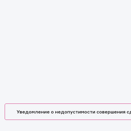
Уведомление о недопустимости совершения с