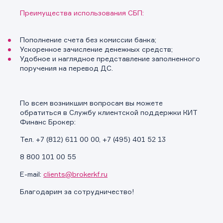
Преимущества использования СБП:
Пополнение счета без комиссии банка;
Ускоренное зачисление денежных средств;
Удобное и наглядное представление заполненного
поручения на перевод ДС.
По всем возникшим вопросам вы можете
обратиться в Службу клиентской поддержки КИТ
Финанс Брокер:
Тел. +7 (812) 611 00 00, +7 (495) 401 52 13
8 800 101 00 55
E-mail:
clients@brokerkf.ru
Благодарим за сотрудничество!