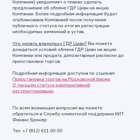
Компания) уведомляет о планах сделать
предложение об обмене ГДР Циан на акции
Компании. Более подробная информация будет
опубликована Компанией после получения
публичного статуса по итогам регистрации
необходимых изменений в устав.
Что делать владельцу ГДР Циан?
Вы можете
дождаться условий обмена ГДР Циан на акции
Компании или продать депозитарные расписки до
приостановки торгов.
Подробная информация доступна по ссылкам:
Приостановка торгов на Московской бирже
О текущем статусе корпоративной
реструктуризации
По всем возникшим вопросам вы можете
обратиться в Службу клиентской поддержки КИТ
Финанс Брокер:
Тел. +7 (812) 611 00 00