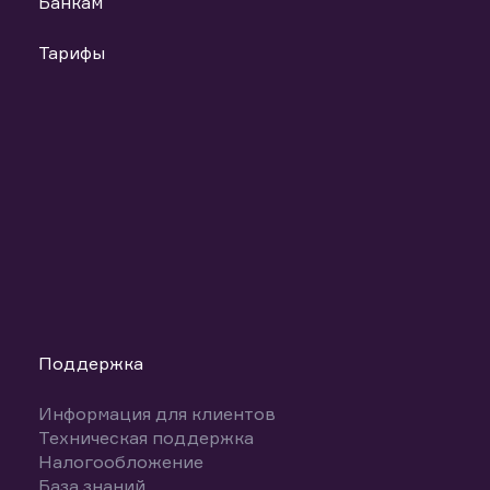
Банкам
Тарифы
Поддержка
Информация для клиентов
Техническая поддержка
Налогообложение
База знаний