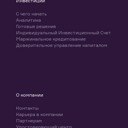
Инвестиции
С чего начать
Аналитика
Готовые решения
Индивидуальный Инвестиционный Счет
Маржинальное кредитование
Доверительное управление капиталом
О компании
Контакты
Карьера в компании
Партнерам
Удостоверяющий центр