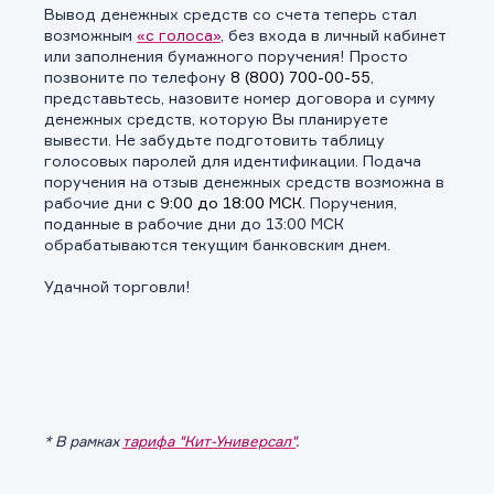
Вывод денежных средств со счета теперь стал
возможным
«с голоса»
, без входа в личный кабинет
или заполнения бумажного поручения! Просто
позвоните по телефону
8 (800) 700-00-55
,
представьтесь, назовите номер договора и сумму
денежных средств, которую Вы планируете
вывести. Не забудьте подготовить таблицу
голосовых паролей для идентификации. Подача
поручения на отзыв денежных средств возможна в
рабочие дни
с 9:00 до 18:00 МСК
. Поручения,
поданные в рабочие дни до 13:00 МСК
обрабатываются текущим банковским днем.
Удачной торговли!
* В рамках
тарифа "Кит-Универсал"
.