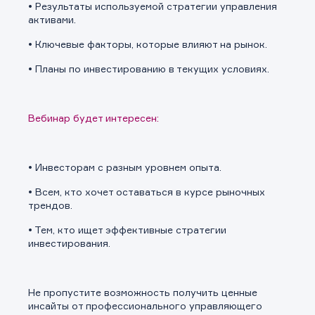
• Результаты используемой стратегии управления
активами.
• Ключевые факторы, которые влияют на рынок.
• Планы по инвестированию в текущих условиях.
Вебинар будет интересен:
• Инвесторам с разным уровнем опыта.
• Всем, кто хочет оставаться в курсе рыночных
трендов.
• Тем, кто ищет эффективные стратегии
инвестирования.
Не пропустите возможность получить ценные
инсайты от профессионального управляющего