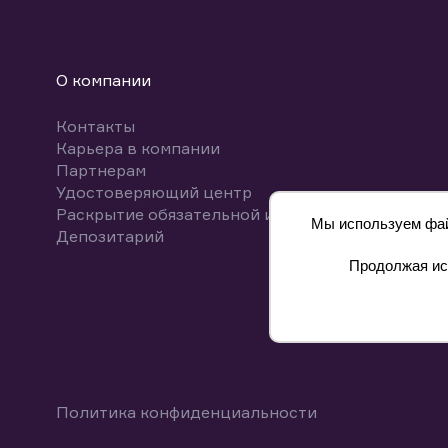
О компании
Контакты
Карьера в компании
Партнерам
Удостоверяющий центр
Раскрытие обязательной информации
Мы используем файл
Депозитарий
Продолжая исп
8 800 700-00-55
Политика конфиденциальности