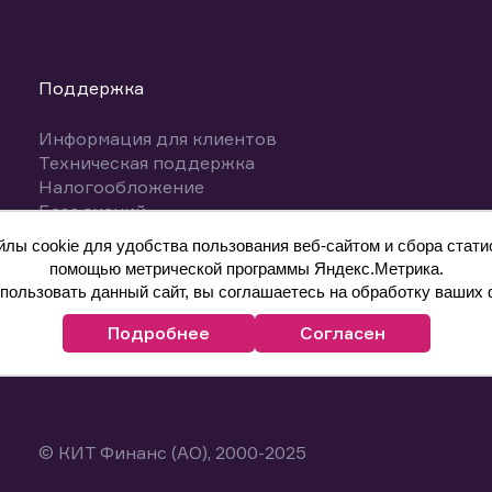
Поддержка
Информация для клиентов
Техническая поддержка
Налогообложение
База знаний
Вопросы и ответы
ы cookie для удобства пользования веб-сайтом и сбора статис
помощью метрической программы Яндекс.Метрика.
ользовать данный сайт, вы соглашаетесь на обработку ваших 
Подробнее
Согласен
© КИТ Финанс (АО), 2000-2025