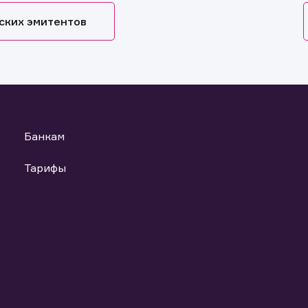
ских эмитентов
Банкам
Тарифы