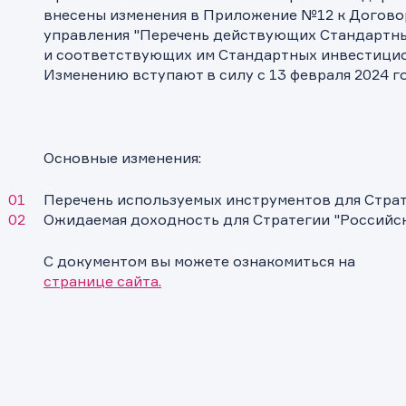
внесены изменения в Приложение №12 к Догово
управления "Перечень действующих Стандартны
и соответствующих им Стандартных инвестицио
Изменению вступают в силу с 13 февраля 2024 го
Основные изменения:
Перечень используемых инструментов для Стра
Ожидаемая доходность для Стратегии "Российс
С документом вы можете ознакомиться на
странице сайта.