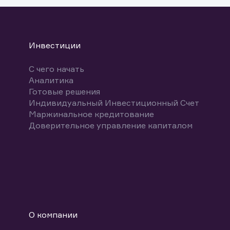
Инвестиции
С чего начать
Аналитика
Готовые решения
Индивидуальный Инвестиционный Счет
Маржинальное кредитование
Доверительное управление капиталом
О компании