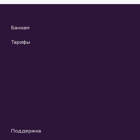
Банкам
Тарифы
Поддержка