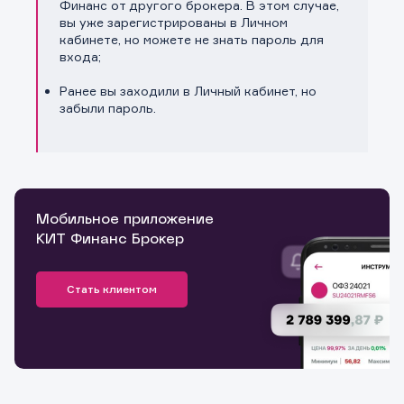
Финанс от другого брокера. В этом случае,
вы уже зарегистрированы в Личном
кабинете, но можете не знать пароль для
входа;
Ранее вы заходили в Личный кабинет, но
забыли пароль.
Мобильное приложение
КИТ Финанс Брокер
Стать клиентом