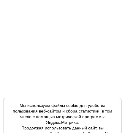
Мы используем файлы cookie для удобства
пользования веб-сайтом и сбора статистики, в том
числе с помощью метрической программы
Яндекс.Метрика.
Продолжая использовать данный сайт, вы