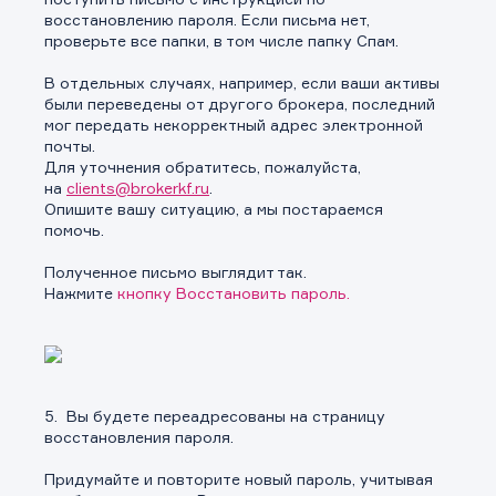
восстановлению пароля. Если письма нет,
проверьте все папки, в том числе папку Спам.
В отдельных случаях, например, если ваши активы
были переведены от другого брокера, последний
мог передать некорректный адрес электронной
почты.
Для уточнения обратитесь, пожалуйста,
на
clients@brokerkf.ru
.
Опишите вашу ситуацию, а мы постараемся
помочь.
Полученное письмо выглядит так.
Нажмите
кнопку Восстановить пароль.
5. Вы будете переадресованы на страницу
восстановления пароля.
Придумайте и повторите новый пароль, учитывая