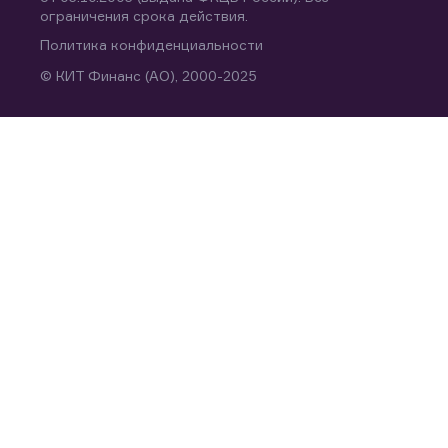
ограничения срока действия.
Политика конфиденциальности
© КИТ Финанс (АО), 2000-2025