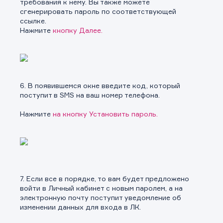
требования к нему. Вы также можете
сгенерировать пароль по соответствующей
ссылке.
Нажмите
кнопку Далее.
6. В появившемся окне введите код, который
поступит в SMS на ваш номер телефона.
Нажмите
на
кнопку Установить пароль.
7. Если все в порядке, то вам будет предложено
войти в Личный кабинет с новым паролем, а на
электронную почту поступит уведомление об
изменении данных для входа в ЛК.