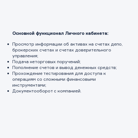
Основной функционал Личного кабинета:
Просмотр информации об активах на счетах депо,
брокерских счетах и счетах доверительного
управления;
Подача неторговых поручений;
Пополнение счетов и вывод денежных средств;
Прохождение тестирования для доступа к
операциям со сложными финансовыми
инструментами;
Документооборот с компанией.