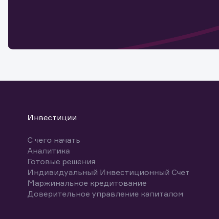
Инвестиции
С чего начать
Аналитика
Готовые решения
Индивидуальный Инвестиционный Счет
Маржинальное кредитование
Доверительное управление капиталом