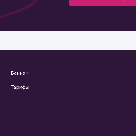
Банкам
Тарифы