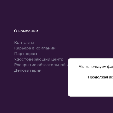
О компании
Контакты
Карьера в компании
Партнерам
Удостоверяющий центр
Раскрытие обязательной информации
Мы используем файл
Депозитарий
Продолжая исп
8 800 700-00-55