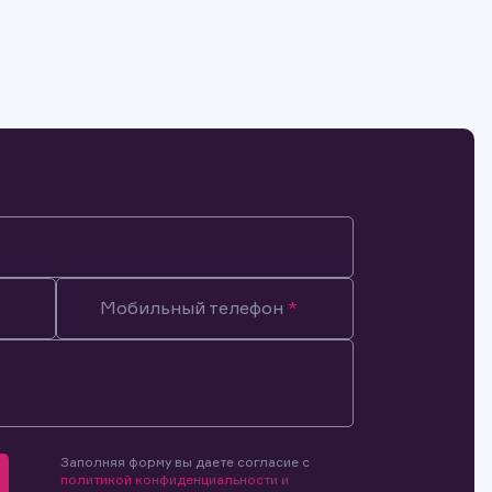
и.
Мобильный телефон
Заполняя форму вы даете согласие с
политикой конфиденциальности и