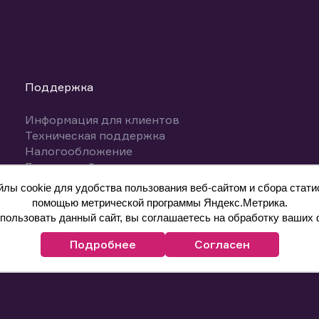
Поддержка
Информация для клиентов
Техническая поддержка
Налогообложение
База знаний
Вопросы и ответы
ы cookie для удобства пользования веб-сайтом и сбора статис
помощью метрической программы Яндекс.Метрика.
ользовать данный сайт, вы соглашаетесь на обработку ваших 
Подробнее
Согласен