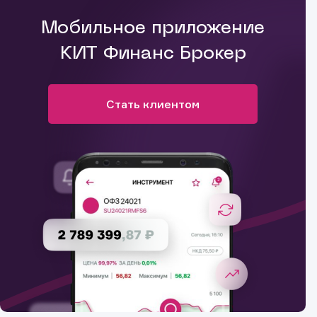
Мобильное приложение
КИТ Финанс Брокер
Стать клиентом