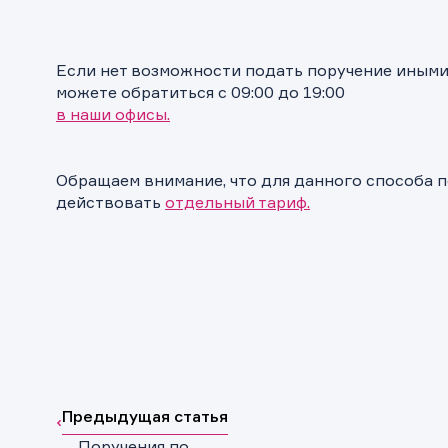
Если нет возможности подать поручение иными
можете обратиться с 09:00 до 19:00
в наши офисы.
Обращаем внимание, что для данного способа 
действовать
отдельный тариф.
Предыдущая статья
Поручения по