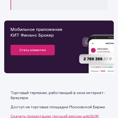
Мобильное приложение
КИТ Финанс Брокер
Стать клиентом
Торговый терминал, работающий в окне интернет-
браузера.
Доступ на торговые площадки Московской Биржи.
Скачать презентацию текущей версии webQUIK