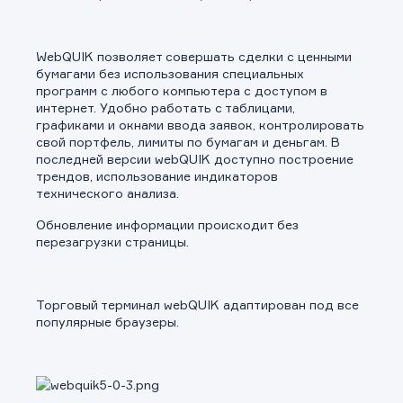
WebQUIK позволяет совершать сделки с ценными
бумагами без использования специальных
программ с любого компьютера c доступом в
интернет. Удобно работать с таблицами,
графиками и окнами ввода заявок, контролировать
свой портфель, лимиты по бумагам и деньгам. В
последней версии webQUIK доступно построение
трендов, использование индикаторов
технического анализа.
Обновление информации происходит без
перезагрузки страницы.
Торговый терминал webQUIK адаптирован под все
популярные браузеры.