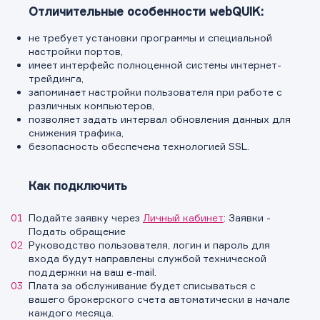
Отличительные особенности webQUIK:
не требует установки программы и специальной
настройки портов,
имеет интерфейс полноценной системы интернет-
трейдинга,
запоминает настройки пользователя при работе с
различных компьютеров,
позволяет задать интервал обновления данных для
снижения трафика,
безопасность обеспечена технологией SSL.
Как подключить
Подайте заявку через
Личный кабинет
: Заявки -
Подать обращение
Руководство пользователя, логин и пароль для
входа будут направлены службой технической
поддержки на ваш e-mail.
Плата за обслуживание будет списываться с
вашего брокерского счета автоматически в начале
каждого месяца.