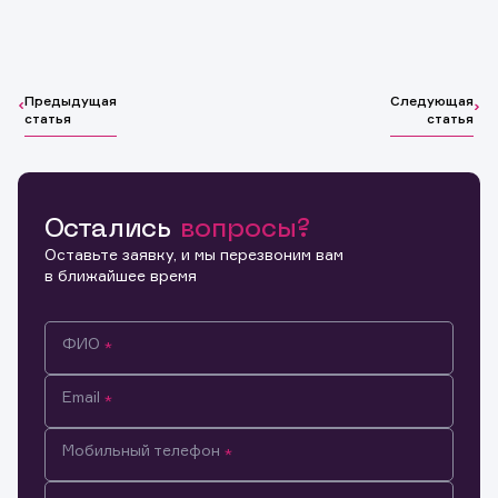
Предыдущая
Следующая
статья
статья
Остались
вопросы?
Оставьте заявку, и мы перезвоним вам
в ближайшее время
ФИО
Email
Мобильный телефон