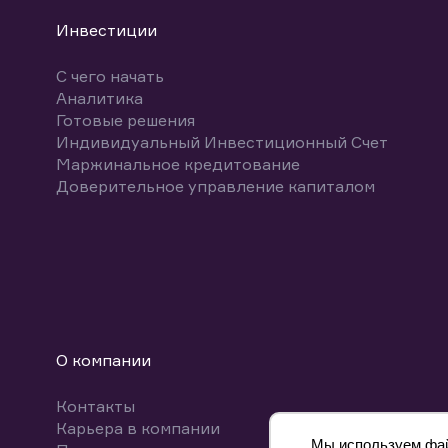
Инвестиции
С чего начать
Аналитика
Готовые решения
Индивидуальный Инвестиционный Счет
Маржинальное кредитование
Доверительное управление капиталом
О компании
Контакты
Карьера в компании
Мы используем файл