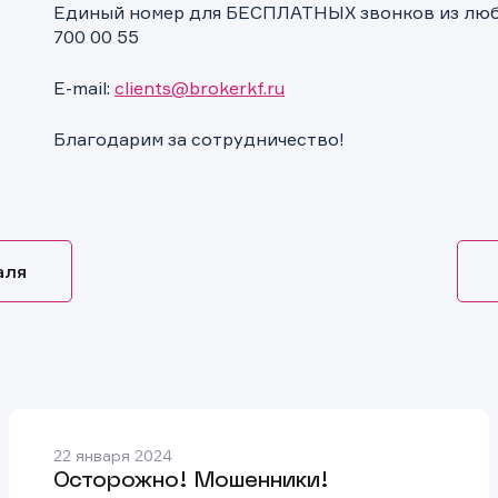
Единый номер для БЕСПЛАТНЫХ звонков из любо
700 00 55
E-mail:
clients@brokerkf.ru
Благодарим за сотрудничество!
аля
22 января 2024
Осторожно! Мошенники!