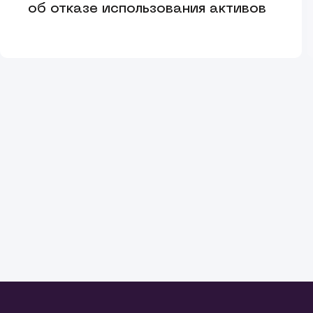
об отказе использования активов