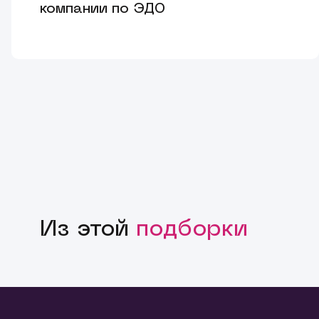
компании по ЭДО
Из этой
подборки