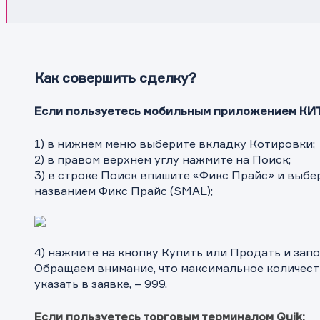
Как совершить сделку?
Если пользуетесь мобильным приложением КИТ
1) в нижнем меню выберите вкладку Котировки;
2) в правом верхнем углу нажмите на Поиск;
3) в строке Поиск впишите «Фикс Прайс» и выбе
названием Фикс Прайс (SMAL);
4) нажмите на кнопку Купить или Продать и зап
Обращаем внимание, что максимальное количест
указать в заявке, – 999.
Если пользуетесь торговым терминалом
Quik: