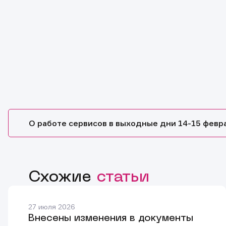
О работе сервисов в выходные дни 14-15 февр
Схожие
статьи
27 июля 2026
Внесены изменения в документы