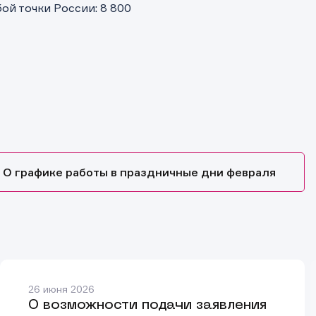
й точки России: 8 800
О графике работы в праздничные дни февраля
26 июня 2026
О возможности подачи заявления