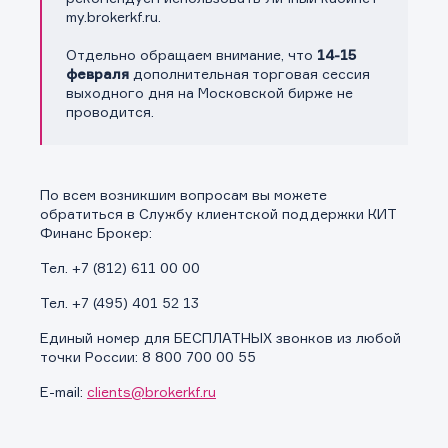
my.brokerkf.ru.
Отдельно обращаем внимание, что
14-15
февраля
дополнительная торговая сессия
выходного дня на Московской бирже не
проводится.
По всем возникшим вопросам вы можете
обратиться в Службу клиентской поддержки КИТ
Финанс Брокер:
Тел. +7 (812) 611 00 00
Тел. +7 (495) 401 52 13
Единый номер для БЕСПЛАТНЫХ звонков из любой
точки России: 8 800 700 00 55
E-mail:
clients@brokerkf.ru