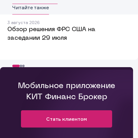
Читайте также
3 августа 2026
Обзор решения ФРС США на
заседании 29 июля
Мобильное приложение
КИТ Финанс Брокер
Стать клиентом