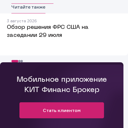
Читайте также
3 августа 2026
Обзор решения ФРС США на
заседании 29 июля
Мобильное приложение
КИТ Финанс Брокер
Стать клиентом